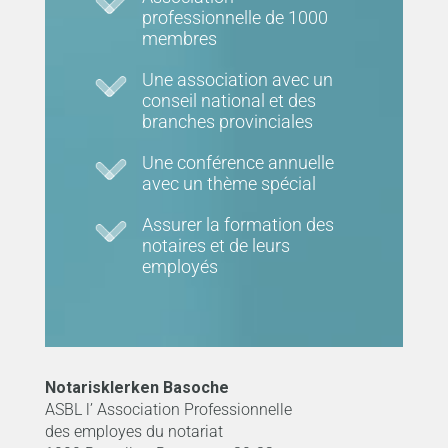
professionnelle de 1000
membres
Une association avec un
conseil national et des
branches provinciales
Une conférence annuelle
avec un thème spécial
Assurer la formation des
notaires et de leurs
employés
Notarisklerken Basoche
ASBL l’ Association Professionnelle
des employes du notariat