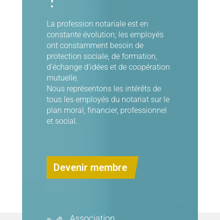
La profession notariale est en
constante évolution; les employés
ont constamment besoin de
protection sociale, de formation,
d’échange d’idées et de coopération
mutuelle.
Nous représentons les intérêts de
tous les employés du notariat sur le
plan moral, financier, professionnel
et social.
Devenir membre
Association