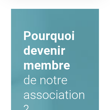
Pourquoi
devenir
membre
de notre
association
?