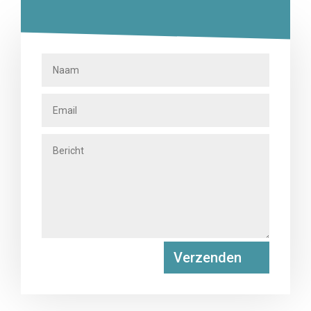
Verzenden