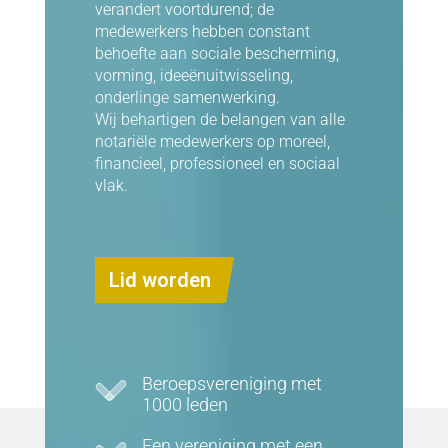
verandert voortdurend; de
medewerkers hebben constant
behoefte aan sociale bescherming,
vorming, ideeënuitwisseling,
onderlinge samenwerking.
Wij behartigen de belangen van alle
notariële medewerkers op moreel,
financieel, professioneel en sociaal
vlak.
Lid worden
Beroepsvereniging met
1000 leden
Een vereniging met een