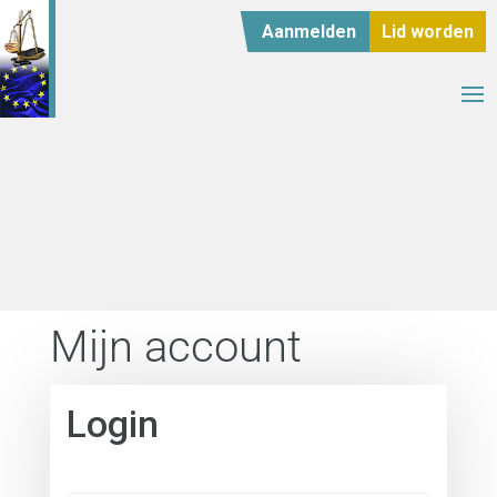
Aanmelden
Lid worden
Mijn account
Login