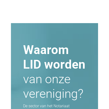
Waarom
LID worden
van onze
vereniging?
De sector van het Notariaat