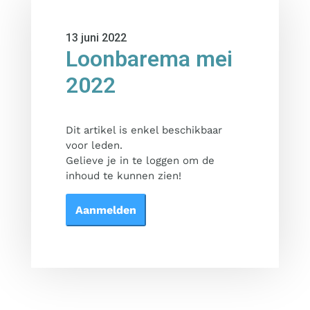
13 juni 2022
Loonbarema mei
2022
Dit artikel is enkel beschikbaar
voor leden.
Gelieve je in te loggen om de
inhoud te kunnen zien!
Aanmelden