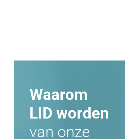
Waarom
LID worden
van onze