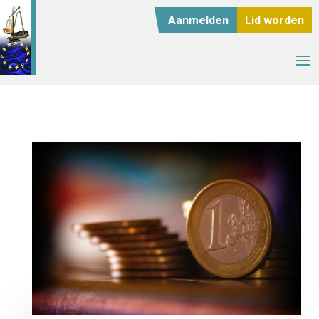
Aanmelden
Lid worden