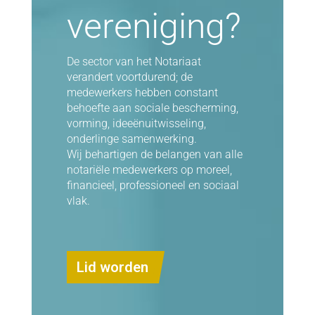
vereniging?
De sector van het Notariaat
verandert voortdurend; de
medewerkers hebben constant
behoefte aan sociale bescherming,
vorming, ideeënuitwisseling,
onderlinge samenwerking.
Wij behartigen de belangen van alle
notariële medewerkers op moreel,
financieel, professioneel en sociaal
vlak.
Lid worden