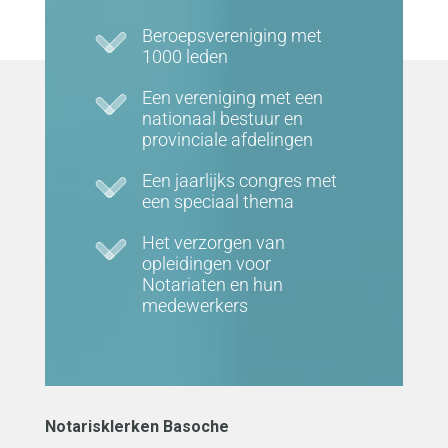
Beroepsvereniging met
1000 leden
Een vereniging met een
nationaal bestuur en
provinciale afdelingen
Een jaarlijks congres met
een speciaal thema
Het verzorgen van
opleidingen voor
Notariaten en hun
medewerkers
Notarisklerken Basoche